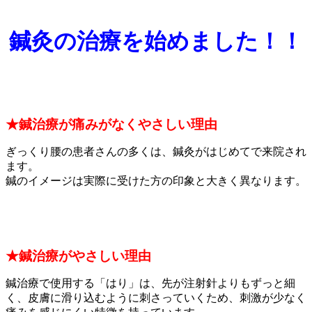
鍼灸の治療を始めました！！
★鍼治療が痛みがなくやさしい理由
ぎっくり腰の患者さんの多くは、鍼灸がはじめてで来院され
ます。
鍼のイメージは実際に受けた方の印象と大きく異なります。
★鍼治療がやさしい理由
鍼治療で使用する「はり」は、先が注射針よりもずっと細
く、皮膚に滑り込むように刺さっていくため、刺激が少なく