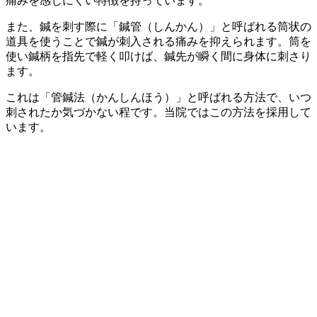
痛みを感じにくい特徴を持っています。
また、鍼を刺す際に「鍼管（しんかん）」と呼ばれる筒状の
道具を使うことで鍼が刺入される痛みを抑えられます。筒を
使い鍼柄を指先で軽く叩けば、鍼先が瞬く間に身体に刺さり
ます。
これは「管鍼法（かんしんほう）」と呼ばれる方法で、いつ
刺されたか気づかない程です。当院ではこの方法を採用して
います。