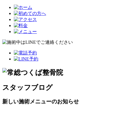
スタッフブログ
新しい施術メニューのお知らせ