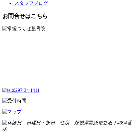
スタッフブログ
お問合せはこちら