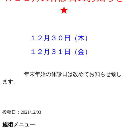
★
１２月３０日（木）
１２月３１日（金）
年末年始の休診日は改めてお知らせ致し
ます。
投稿日：2021/12/03
施術メニュー