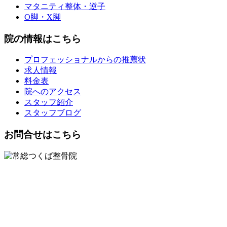
マタニティ整体・逆子
O脚・X脚
院の情報はこちら
プロフェッショナルからの推薦状
求人情報
料金表
院へのアクセス
スタッフ紹介
スタッフブログ
お問合せはこちら