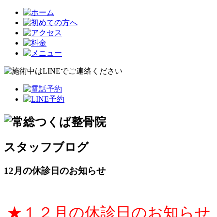
スタッフブログ
12月の休診日のお知らせ
★１２月の休診日のお知らせ