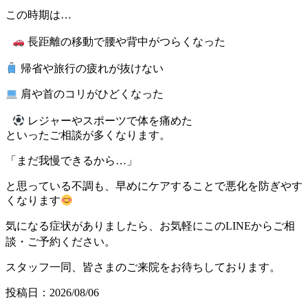
この時期は…
長距離の移動で腰や背中がつらくなった
帰省や旅行の疲れが抜けない
肩や首のコリがひどくなった
レジャーやスポーツで体を痛めた
といったご相談が多くなります。
「まだ我慢できるから…」
と思っている不調も、早めにケアすることで悪化を防ぎやす
くなります
気になる症状がありましたら、お気軽にこのLINEからご相
談・ご予約ください。
スタッフ一同、皆さまのご来院をお待ちしております。
投稿日：2026/08/06