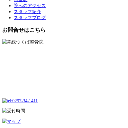
院へのアクセス
スタッフ紹介
スタッフブログ
お問合せはこちら