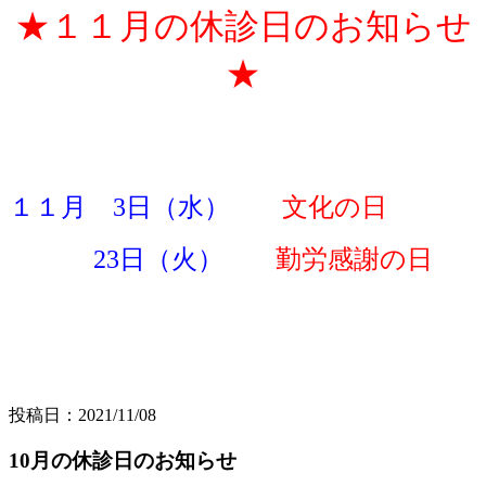
★１１月の休診日のお知らせ
★
１１月 3日（水）
文化の日
23日（火）
勤労感謝の日
投稿日：2021/11/08
10月の休診日のお知らせ