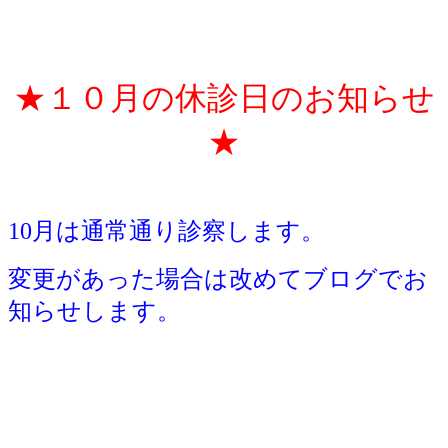
★１０月の休診日のお知らせ
★
10月は通常通り診察します。
変更があった場合は改めてブログでお
知らせします。