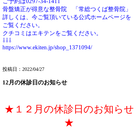
ご予約は0297-34-1411
骨盤矯正が得意な整骨院 「常総つくば整骨院」
詳しくは、今ご覧頂いている公式ホームページを
ご覧ください。
クチコミはエキテンをご覧ください。
⇩⇩⇩
https://www.ekiten.jp/shop_1371094/
投稿日：2022/04/27
12月の休診日のお知らせ
★１２月の休診日のお知らせ
★