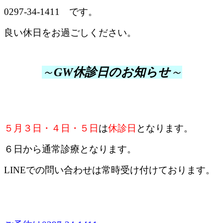
0297-34-1411 です。
良い休日をお過ごしください。
～
GW休診日のお知らせ
～
５月３日・４日・５日
は
休診日
となります。
６日から通常診療となります。
LINEでの問い合わせは常時受け付けております。