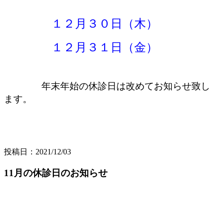
１２月３０日（木）
１２月３１日（金）
年末年始の休診日は改めてお知らせ致し
ます。
投稿日：2021/12/03
11月の休診日のお知らせ